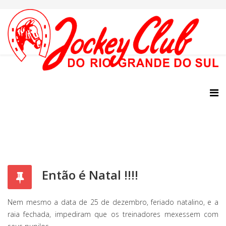
Então é Natal !!!!
Nem mesmo a data de 25 de dezembro, feriado natalino, e a
raia fechada, impediram que os treinadores mexessem com